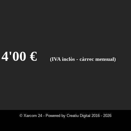
4'00 €
(IVA inclòs
© Xarcom 24 - Powered by Creatiu Digital 2016 - 2026