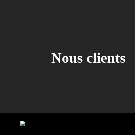
Nous clients 