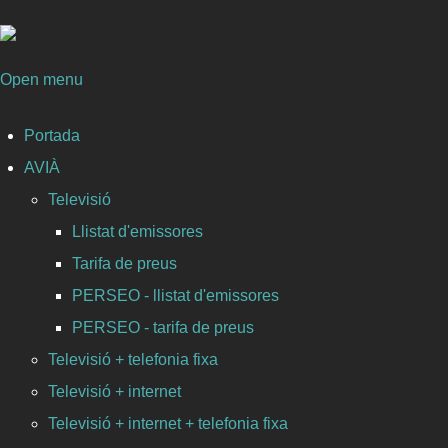
Open menu
Portada
AVIÀ
Televisió
Llistat d'emissores
Tarifa de preus
PERSEO - llistat d'emissores
PERSEO - tarifa de preus
Televisió + telefonia fixa
Televisió + internet
Televisió + internet + telefonia fixa