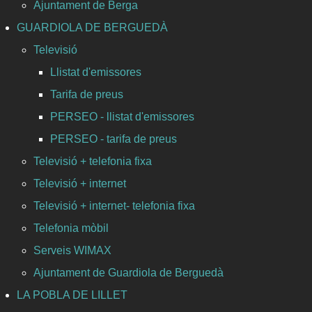
Ajuntament de Berga
GUARDIOLA DE BERGUEDÀ
Televisió
Llistat d'emissores
Tarifa de preus
PERSEO - llistat d'emissores
PERSEO - tarifa de preus
Televisió + telefonia fixa
Televisió + internet
Televisió + internet- telefonia fixa
Telefonia mòbil
Serveis WIMAX
Ajuntament de Guardiola de Berguedà
LA POBLA DE LILLET