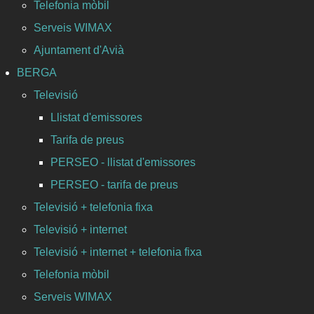
Telefonia mòbil
Serveis WIMAX
Ajuntament d'Avià
BERGA
Televisió
Llistat d'emissores
Tarifa de preus
PERSEO - llistat d'emissores
PERSEO - tarifa de preus
Televisió + telefonia fixa
Televisió + internet
Televisió + internet + telefonia fixa
Telefonia mòbil
Serveis WIMAX