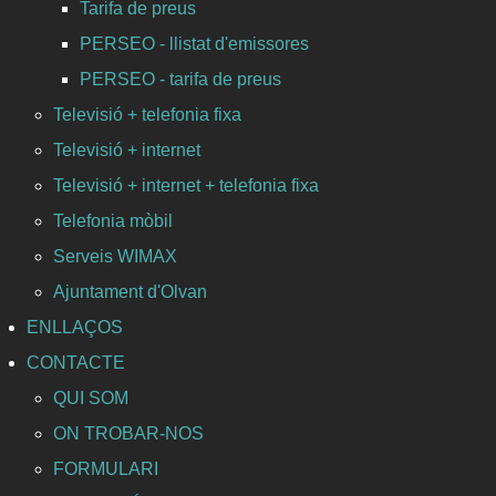
Tarifa de preus
PERSEO - llistat d'emissores
PERSEO - tarifa de preus
Televisió + telefonia fixa
Televisió + internet
Televisió + internet + telefonia fixa
Telefonia mòbil
Serveis WIMAX
Ajuntament d'Olvan
ENLLAÇOS
CONTACTE
QUI SOM
ON TROBAR-NOS
FORMULARI