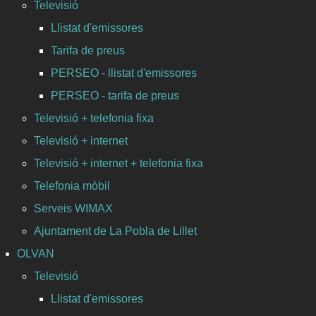
Televisió
Llistat d'emissores
Tarifa de preus
PERSEO - llistat d'emissores
PERSEO - tarifa de preus
Televisió + telefonia fixa
Televisió + internet
Televisió + internet + telefonia fixa
Telefonia mòbil
Serveis WIMAX
Ajuntament de La Pobla de Lillet
OLVAN
Televisió
Llistat d'emissores