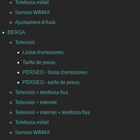
Telefonia mòbil
Serveis WIMAX
Ajuntament d'Avià
BERGA
Televisió
Llistat d'emissores
Tarifa de preus
PERSEO - llistat d'emissores
PERSEO - tarifa de preus
Televisió + telefonia fixa
Televisió + internet
Televisió + internet + telefonia fixa
Telefonia mòbil
Serveis WIMAX