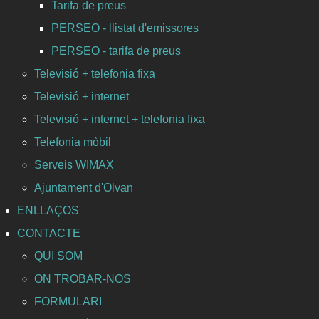
Tarifa de preus
PERSEO - llistat d'emissores
PERSEO - tarifa de preus
Televisió + telefonia fixa
Televisió + internet
Televisió + internet + telefonia fixa
Telefonia mòbil
Serveis WIMAX
Ajuntament d'Olvan
ENLLAÇOS
CONTACTE
QUI SOM
ON TROBAR-NOS
FORMULARI