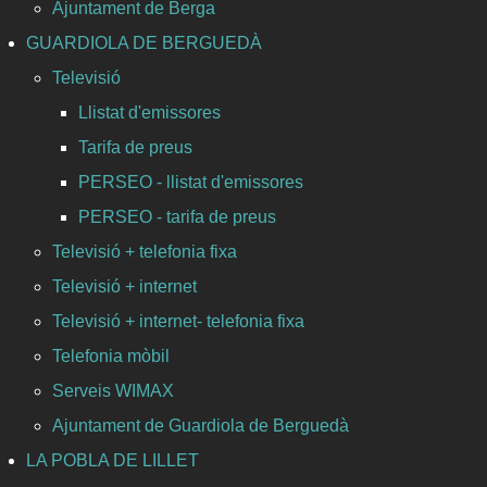
Ajuntament de Berga
GUARDIOLA DE BERGUEDÀ
Televisió
Llistat d'emissores
Tarifa de preus
PERSEO - llistat d'emissores
PERSEO - tarifa de preus
Televisió + telefonia fixa
Televisió + internet
Televisió + internet- telefonia fixa
Telefonia mòbil
Serveis WIMAX
Ajuntament de Guardiola de Berguedà
LA POBLA DE LILLET