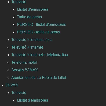
Televisió
Llistat d'emissores
Tarifa de preus
PERSEO - llistat d'emissores
PERSEO - tarifa de preus
Televisió + telefonia fixa
Televisió + internet
Televisió + internet + telefonia fixa
Telefonia mòbil
Serveis WIMAX
Ajuntament de La Pobla de Lillet
OLVAN
Televisió
Llistat d'emissores