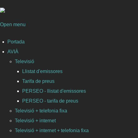
Open menu
Portada
AVIÀ
Televisió
Llistat d'emissores
Tarifa de preus
PERSEO - llistat d'emissores
PERSEO - tarifa de preus
Televisió + telefonia fixa
Televisió + internet
Televisió + internet + telefonia fixa