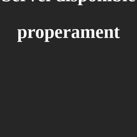
properament