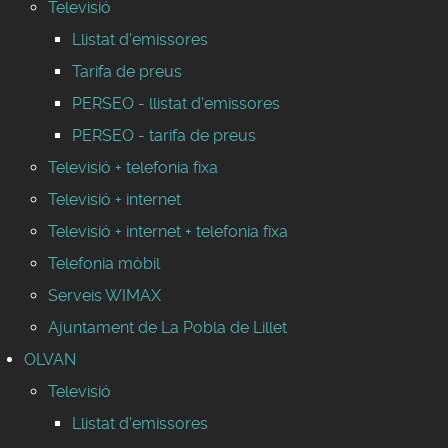
Televisió
Llistat d'emissores
Tarifa de preus
PERSEO - llistat d'emissores
PERSEO - tarifa de preus
Televisió + telefonia fixa
Televisió + internet
Televisió + internet + telefonia fixa
Telefonia mòbil
Serveis WIMAX
Ajuntament de La Pobla de Lillet
OLVAN
Televisió
Llistat d'emissores