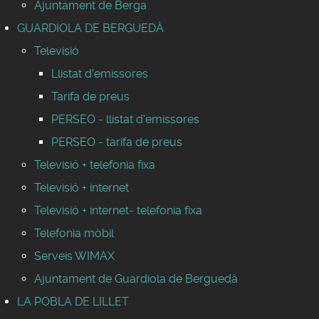
Ajuntament de Berga
GUARDIOLA DE BERGUEDÀ
Televisió
Llistat d'emissores
Tarifa de preus
PERSEO - llistat d'emissores
PERSEO - tarifa de preus
Televisió + telefonia fixa
Televisió + internet
Televisió + internet- telefonia fixa
Telefonia mòbil
Serveis WIMAX
Ajuntament de Guardiola de Berguedà
LA POBLA DE LILLET