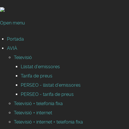
Open menu
Portada
AVIÀ
Televisió
Llistat d'emissores
Tarifa de preus
PERSEO - llistat d'emissores
PERSEO - tarifa de preus
Televisió + telefonia fixa
Televisió + internet
Televisió + internet + telefonia fixa