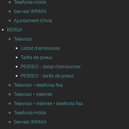
Telefonia mòbil
Serveis WIMAX
Ajuntament d'Avià
BERGA
Televisió
Llistat d'emissores
Tarifa de preus
PERSEO - llistat d'emissores
PERSEO - tarifa de preus
Televisió + telefonia fixa
Televisió + internet
Televisió + internet + telefonia fixa
Telefonia mòbil
Serveis WIMAX