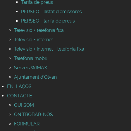
Tarifa de preus
PERSEO - llistat d'emissores
PERSEO - tarifa de preus
Televisió + telefonia fixa
Televisió + internet
Televisió + internet + telefonia fixa
Telefonia mòbil
Serveis WIMAX
Ajuntament d'Olvan
ENLLAÇOS
CONTACTE
QUI SOM
ON TROBAR-NOS
FORMULARI