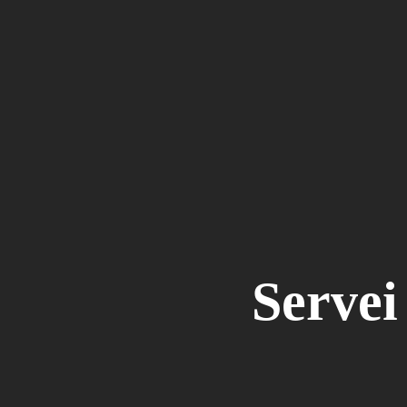
Servei