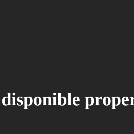
 disponible prop