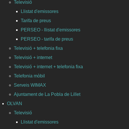
Televisió
Llistat d'emissores
Tarifa de preus
PERSEO - llistat d'emissores
PERSEO - tarifa de preus
Televisió + telefonia fixa
Televisió + internet
Televisió + internet + telefonia fixa
Telefonia mòbil
Serveis WIMAX
Ajuntament de La Pobla de Lillet
OLVAN
Televisió
Llistat d'emissores