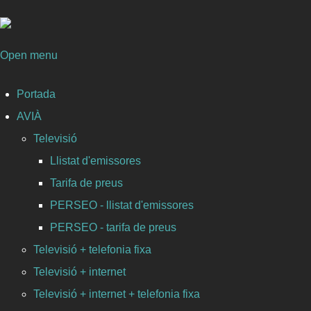
Open menu
Portada
AVIÀ
Televisió
Llistat d'emissores
Tarifa de preus
PERSEO - llistat d'emissores
PERSEO - tarifa de preus
Televisió + telefonia fixa
Televisió + internet
Televisió + internet + telefonia fixa