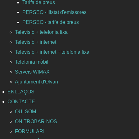
Tarifa de preus
PERSEO - llistat d'emissores
PERSEO - tarifa de preus
Televisió + telefonia fixa
Televisió + internet
Televisió + internet + telefonia fixa
Telefonia mòbil
Serveis WIMAX
Ajuntament d'Olvan
ENLLAÇOS
CONTACTE
QUI SOM
ON TROBAR-NOS
FORMULARI