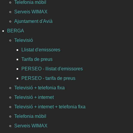
Telefonia mòbil
Serveis WIMAX
Ajuntament d'Avià
BERGA
Televisió
Llistat d'emissores
Tarifa de preus
PERSEO - llistat d'emissores
PERSEO - tarifa de preus
Televisió + telefonia fixa
Televisió + internet
Televisió + internet + telefonia fixa
Telefonia mòbil
Serveis WIMAX