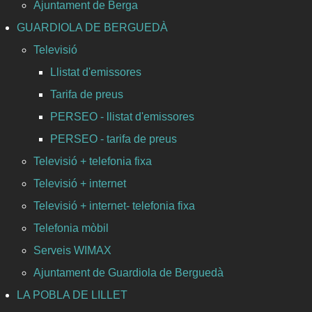
Ajuntament de Berga
GUARDIOLA DE BERGUEDÀ
Televisió
Llistat d'emissores
Tarifa de preus
PERSEO - llistat d'emissores
PERSEO - tarifa de preus
Televisió + telefonia fixa
Televisió + internet
Televisió + internet- telefonia fixa
Telefonia mòbil
Serveis WIMAX
Ajuntament de Guardiola de Berguedà
LA POBLA DE LILLET