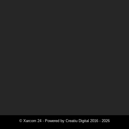
© Xarcom 24 - Powered by Creatiu Digital 2016 - 2026