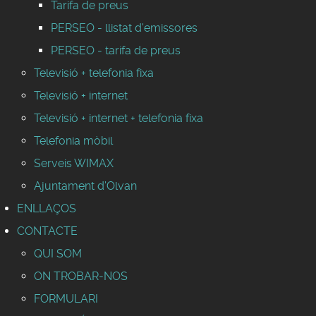
Tarifa de preus
PERSEO - llistat d'emissores
PERSEO - tarifa de preus
Televisió + telefonia fixa
Televisió + internet
Televisió + internet + telefonia fixa
Telefonia mòbil
Serveis WIMAX
Ajuntament d'Olvan
ENLLAÇOS
CONTACTE
QUI SOM
ON TROBAR-NOS
FORMULARI