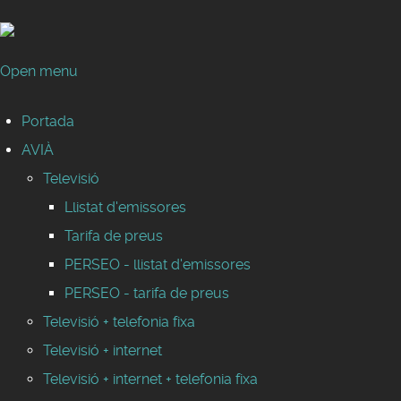
Open menu
Portada
AVIÀ
Televisió
Llistat d'emissores
Tarifa de preus
PERSEO - llistat d'emissores
PERSEO - tarifa de preus
Televisió + telefonia fixa
Televisió + internet
Televisió + internet + telefonia fixa