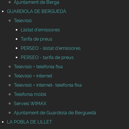
Ajuntament de Berga
GUARDIOLA DE BERGUEDÀ
Televisió
Llistat d'emissores
Tarifa de preus
PERSEO - llistat d'emissores
PERSEO - tarifa de preus
Televisió + telefonia fixa
Televisió + internet
Televisió + internet- telefonia fixa
Telefonia mòbil
Serveis WIMAX
Ajuntament de Guardiola de Berguedà
LA POBLA DE LILLET