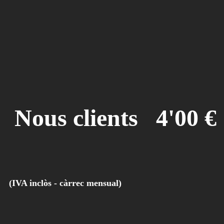
Nous clients 4'00 €
(IVA inclòs - càrrec mensual)