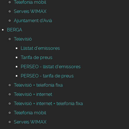
Telefonia mòbil
Serveis WIMAX
Ajuntament d'Avià
BERGA
Televisió
Llistat d'emissores
Tarifa de preus
PERSEO - llistat d'emissores
PERSEO - tarifa de preus
Televisió + telefonia fixa
Televisió + internet
Televisió + internet + telefonia fixa
Telefonia mòbil
Serveis WIMAX