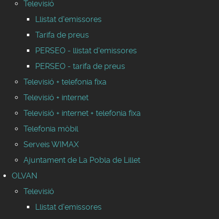
Televisió
Llistat d'emissores
Tarifa de preus
PERSEO - llistat d'emissores
PERSEO - tarifa de preus
Televisió + telefonia fixa
Televisió + internet
Televisió + internet + telefonia fixa
Telefonia mòbil
Serveis WIMAX
Ajuntament de La Pobla de Lillet
OLVAN
Televisió
Llistat d'emissores