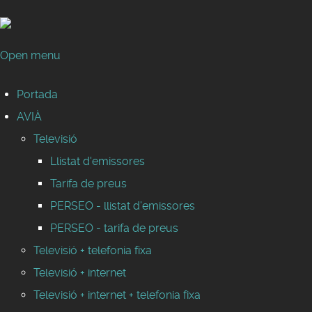
Open menu
Portada
AVIÀ
Televisió
Llistat d'emissores
Tarifa de preus
PERSEO - llistat d'emissores
PERSEO - tarifa de preus
Televisió + telefonia fixa
Televisió + internet
Televisió + internet + telefonia fixa