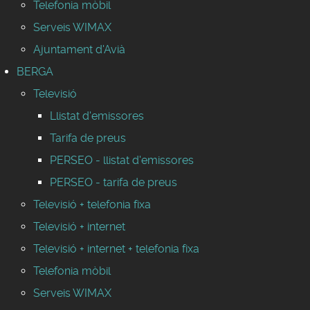
Telefonia mòbil
Serveis WIMAX
Ajuntament d'Avià
BERGA
Televisió
Llistat d'emissores
Tarifa de preus
PERSEO - llistat d'emissores
PERSEO - tarifa de preus
Televisió + telefonia fixa
Televisió + internet
Televisió + internet + telefonia fixa
Telefonia mòbil
Serveis WIMAX