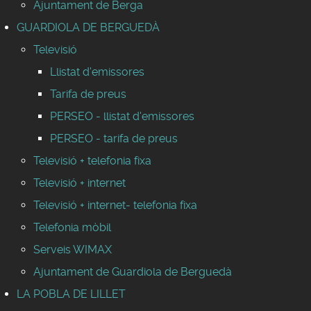
Ajuntament de Berga
GUARDIOLA DE BERGUEDÀ
Televisió
Llistat d'emissores
Tarifa de preus
PERSEO - llistat d'emissores
PERSEO - tarifa de preus
Televisió + telefonia fixa
Televisió + internet
Televisió + internet- telefonia fixa
Telefonia mòbil
Serveis WIMAX
Ajuntament de Guardiola de Berguedà
LA POBLA DE LILLET