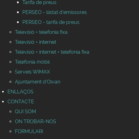
Tarifa de preus
PERSEO - llistat d'emissores
PERSEO - tarifa de preus
Televisió + telefonia fixa
Televisió + internet
Televisió + internet + telefonia fixa
Telefonia mòbil
Serveis WIMAX
Ajuntament d'Olvan
ENLLAÇOS
CONTACTE
QUI SOM
ON TROBAR-NOS
FORMULARI