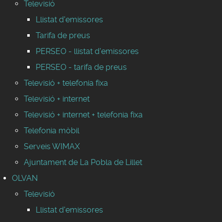
Televisió
Llistat d'emissores
Tarifa de preus
PERSEO - llistat d'emissores
PERSEO - tarifa de preus
Televisió + telefonia fixa
Televisió + internet
Televisió + internet + telefonia fixa
Telefonia mòbil
Serveis WIMAX
Ajuntament de La Pobla de Lillet
OLVAN
Televisió
Llistat d'emissores