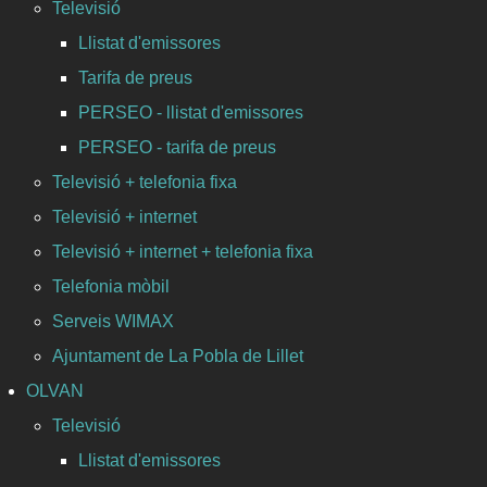
Televisió
Llistat d'emissores
Tarifa de preus
PERSEO - llistat d'emissores
PERSEO - tarifa de preus
Televisió + telefonia fixa
Televisió + internet
Televisió + internet + telefonia fixa
Telefonia mòbil
Serveis WIMAX
Ajuntament de La Pobla de Lillet
OLVAN
Televisió
Llistat d'emissores