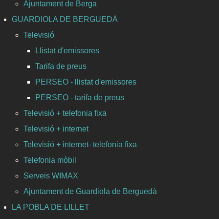
Ajuntament de Berga
GUARDIOLA DE BERGUEDÀ
Televisió
Llistat d'emissores
Tarifa de preus
PERSEO - llistat d'emissores
PERSEO - tarifa de preus
Televisió + telefonia fixa
Televisió + internet
Televisió + internet- telefonia fixa
Telefonia mòbil
Serveis WIMAX
Ajuntament de Guardiola de Berguedà
LA POBLA DE LILLET