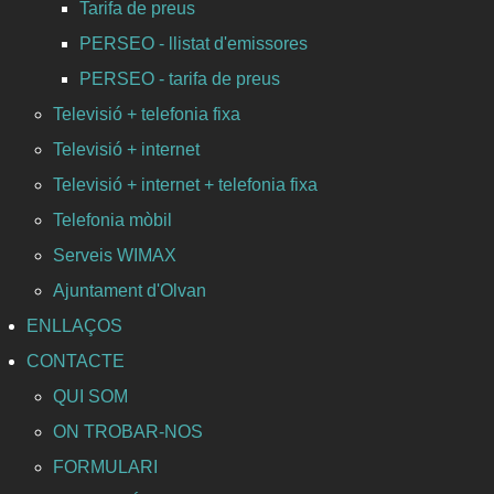
Tarifa de preus
PERSEO - llistat d'emissores
PERSEO - tarifa de preus
Televisió + telefonia fixa
Televisió + internet
Televisió + internet + telefonia fixa
Telefonia mòbil
Serveis WIMAX
Ajuntament d'Olvan
ENLLAÇOS
CONTACTE
QUI SOM
ON TROBAR-NOS
FORMULARI