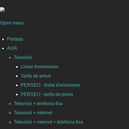
Open menu
Portada
AVIÀ
Televisió
Llistat d'emissores
Tarifa de preus
PERSEO - llistat d'emissores
PERSEO - tarifa de preus
Televisió + telefonia fixa
Televisió + internet
Televisió + internet + telefonia fixa