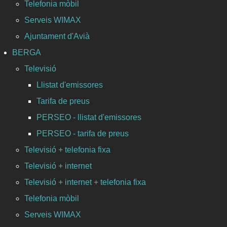
Telefonia mòbil
Serveis WIMAX
Ajuntament d'Avià
BERGA
Televisió
Llistat d'emissores
Tarifa de preus
PERSEO - llistat d'emissores
PERSEO - tarifa de preus
Televisió + telefonia fixa
Televisió + internet
Televisió + internet + telefonia fixa
Telefonia mòbil
Serveis WIMAX